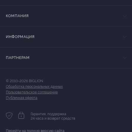
КОМПАНИЯ
ИНФОРМАЦИЯ
ПАРТНЕРАМ
© 2010-2026 BIGLION
Обработка персональных данных
Пользовательское соглашение
Публичная оферта
Гарантия, поддержка
24 часа и возврат средств
Перейти на полную версию сайта