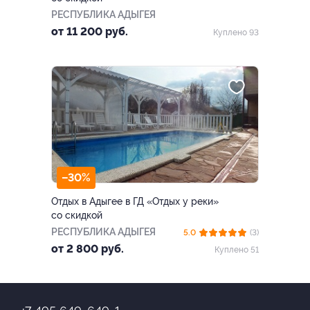
РЕСПУБЛИКА АДЫГЕЯ
от 11 200 руб.
Куплено 93
–30%
Отдых в Адыгее в ГД «Отдых у реки»
со скидкой
РЕСПУБЛИКА АДЫГЕЯ
5.0
(3)
от 2 800 руб.
Куплено 51