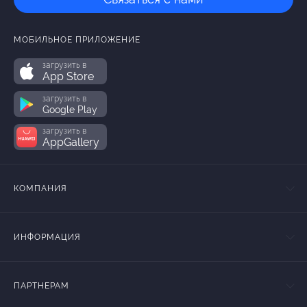
МОБИЛЬНОЕ ПРИЛОЖЕНИЕ
загрузить в
App Store
загрузить в
Google Play
загрузить в
AppGallery
КОМПАНИЯ
ИНФОРМАЦИЯ
ПАРТНЕРАМ