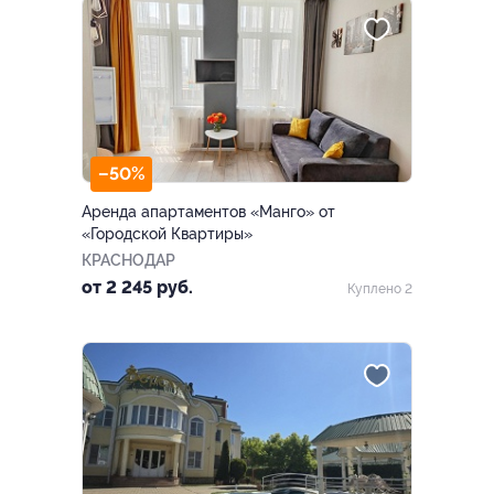
–50%
Аренда апартаментов «Манго» от
«Городской Квартиры»
КРАСНОДАР
от 2 245 руб.
Куплено 2