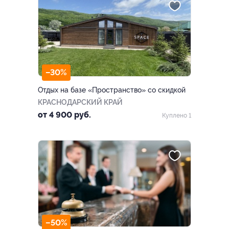
–30%
Отдых на базе «Пространство» со скидкой
КРАСНОДАРСКИЙ КРАЙ
от 4 900 руб.
Куплено 1
–50%