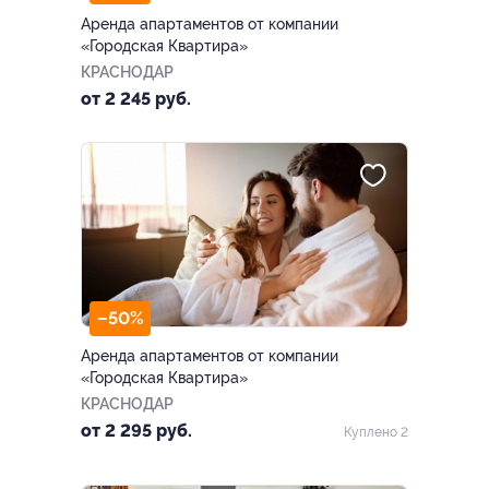
Аренда апартаментов от компании
«Городская Квартира»
КРАСНОДАР
от 2 245 руб.
–50%
Аренда апартаментов от компании
«Городская Квартира»
КРАСНОДАР
от 2 295 руб.
Куплено 2