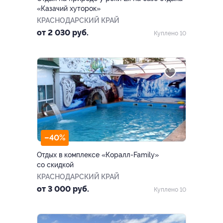
«Казачий хуторок»
КРАСНОДАРСКИЙ КРАЙ
от 2 030 руб.
Куплено 10
–40%
Отдых в комплексе «Коралл-Family»
со скидкой
КРАСНОДАРСКИЙ КРАЙ
от 3 000 руб.
Куплено 10