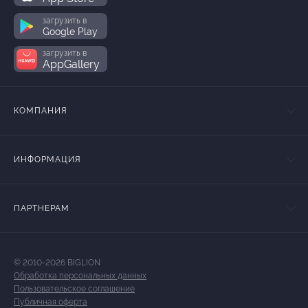
загрузить в
Google Play
загрузить в
AppGallery
КОМПАНИЯ
ИНФОРМАЦИЯ
ПАРТНЕРАМ
© 2010-2026 BIGLION
Обработка персональных данных
Пользовательское соглашение
Публичная оферта