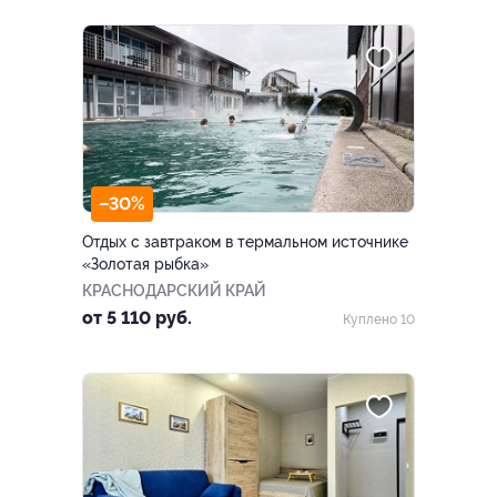
–30%
Отдых с завтраком в термальном источнике
«Золотая рыбка»
КРАСНОДАРСКИЙ КРАЙ
от 5 110 руб.
Куплено 10