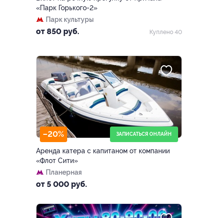
«Парк Горького-2»
Парк культуры
от 850 руб.
Куплено 40
–20%
ЗАПИСАТЬСЯ ОНЛАЙН
Аренда катера с капитаном от компании
«Флот Сити»
Планерная
от 5 000 руб.