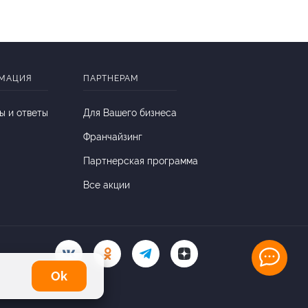
МАЦИЯ
ПАРТНЕРАМ
ы и ответы
Для Вашего бизнеса
Франчайзинг
Партнерская программа
Все акции
Оk