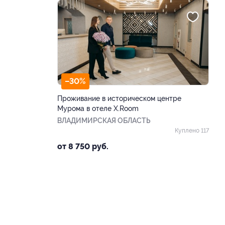
–30%
Проживание в историческом центре
Мурома в отеле X.Room
ВЛАДИМИРСКАЯ ОБЛАСТЬ
Куплено 117
от 8 750 руб.