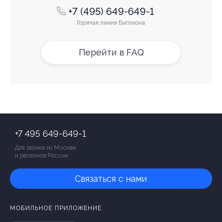
+7 (495) 649-649-1
Горячая линия Биглиона
Перейти в FAQ
+7 495 649-649-1
Для звонка из Москвы
и регионов России
Связаться с нами
МОБИЛЬНОЕ ПРИЛОЖЕНИЕ