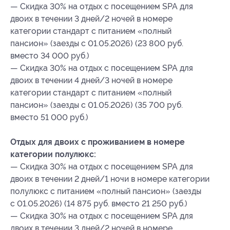
— Скидка 30% на отдых с посещением SPA для
двоих в течении 3 дней/2 ночей в номере
категории стандарт с питанием «полный
пансион» (заезды с 01.05.2026) (23 800 руб.
вместо 34 000 руб.)
— Скидка 30% на отдых с посещением SPA для
двоих в течении 4 дней/3 ночей в номере
категории стандарт с питанием «полный
пансион» (заезды с 01.05.2026) (35 700 руб.
вместо 51 000 руб.)
Отдых для двоих с проживанием в номере
категории полулюкс:
— Скидка 30% на отдых с посещением SPA для
двоих в течении 2 дней/1 ночи в номере категории
полулюкс с питанием «полный пансион» (заезды
с 01.05.2026) (14 875 руб. вместо 21 250 руб.)
— Скидка 30% на отдых с посещением SPA для
двоих в течении 3 дней/2 ночей в номере