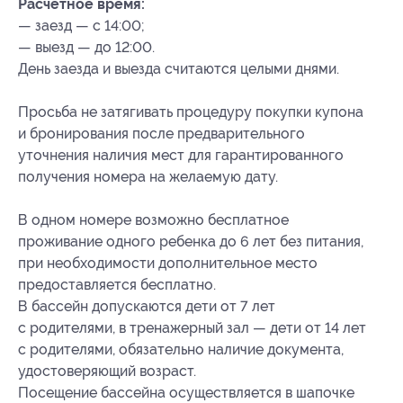
Расчетное время:
— заезд — с 14:00;
— выезд — до 12:00.
День заезда и выезда считаются целыми днями.
Просьба не затягивать процедуру покупки купона
и бронирования после предварительного
уточнения наличия мест для гарантированного
получения номера на желаемую дату.
В одном номере возможно бесплатное
проживание одного ребенка до 6 лет без питания,
при необходимости дополнительное место
предоставляется бесплатно.
В бассейн допускаются дети от 7 лет
с родителями, в тренажерный зал — дети от 14 лет
с родителями, обязательно наличие документа,
удостоверяющий возраст.
Посещение бассейна осуществляется в шапочке