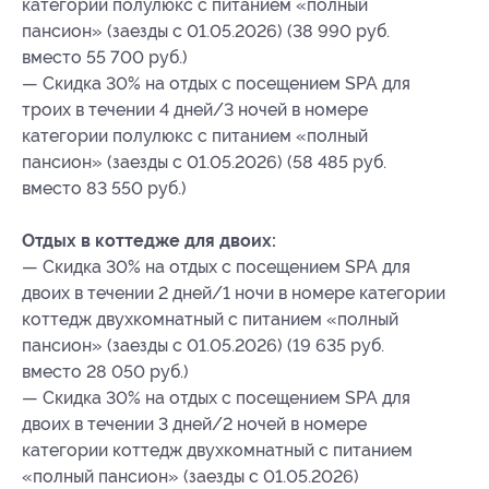
категории полулюкс с питанием «полный
пансион» (заезды с 01.05.2026) (38 990 руб.
вместо 55 700 руб.)
— Скидка 30% на отдых с посещением SPA для
троих в течении 4 дней/3 ночей в номере
категории полулюкс с питанием «полный
пансион» (заезды с 01.05.2026) (58 485 руб.
вместо 83 550 руб.)
Отдых в коттедже для двоих:
— Скидка 30% на отдых с посещением SPA для
двоих в течении 2 дней/1 ночи в номере категории
коттедж двухкомнатный с питанием «полный
пансион» (заезды с 01.05.2026) (19 635 руб.
вместо 28 050 руб.)
— Скидка 30% на отдых с посещением SPA для
двоих в течении 3 дней/2 ночей в номере
категории коттедж двухкомнатный с питанием
«полный пансион» (заезды с 01.05.2026)