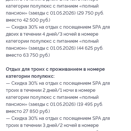
категории полулюкс с питанием «полный
пансион» (заезды с 01.05.2026) (29 750 руб.
вместо 42 500 руб.)
— Скидка 30% на отдых с посещением SPA для
двоих в течении 4 дней/3 ночей в номере
категории полулюкс с питанием «полный
пансион» (заезды с 01.05.2026) (44 625 руб.
вместо 63 750 руб.)
Отдых для троих с проживанием в номере
категории полулюкс:
— Скидка 30% на отдых с посещением SPA для
троих в течении 2 дней/1 ночи в номере
категории полулюкс с питанием «полный
пансион» (заезды с 01.05.2026) (19 495 руб.
вместо 27 850 руб.)
— Скидка 30% на отдых с посещением SPA для
троих в течении 3 дней/2 ночей в номере