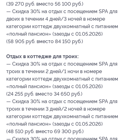
(39 270 руб. вместо 56 100 руб.)
— Скидка 30% на отдых с посещением SPA для
двоих в течении 4 дней/3 ночей в номере
категории коттедж двухкомнатный с питанием
«полный пансион» (заезды с 01.05.2026)
(58 905 руб. вместо 84 150 руб.)
Отдых в коттедже для троих:
— Скидка 30% на отдых с посещением SPA для
троих в течении 2 дней/1 ночи в номере
категории коттедж двухкомнатный с питанием
«полный пансион» (заезды с 01.05.2026)
(24 255 руб. вместо 34 650 руб.)
— Скидка 30% на отдых с посещением SPA для
троих в течении 3 дней/2 ночей в номере
категории коттедж двухкомнатный с питанием
«полный пансион» (заезды с 01.05.2026)
(48 510 руб. вместо 69 300 руб.)
— Скидка 30% на отдых с посещением SPA для