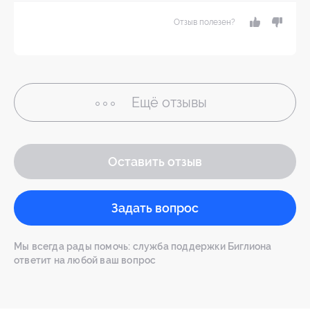
Отзыв полезен?
Ещё
отзывы
Оставить отзыв
Задать вопрос
Мы всегда рады помочь: служба поддержки Биглиона
ответит на любой ваш вопрос