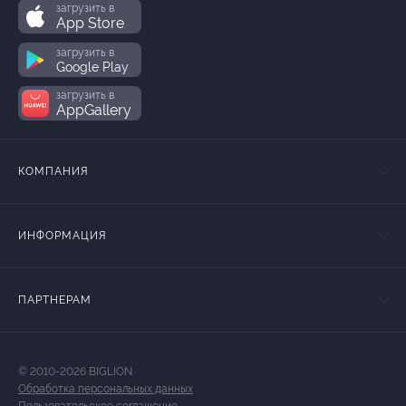
загрузить в
App Store
загрузить в
Google Play
загрузить в
AppGallery
КОМПАНИЯ
ИНФОРМАЦИЯ
ПАРТНЕРАМ
© 2010-2026 BIGLION
Обработка персональных данных