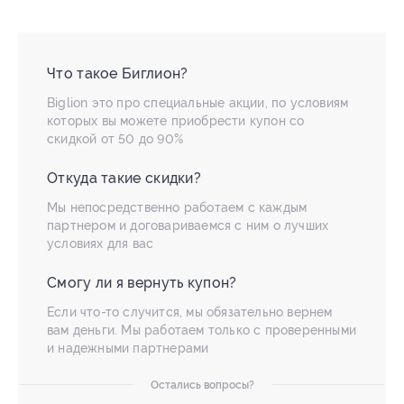
Что такое Биглион?
Biglion это про специальные акции, по условиям
которых вы можете приобрести купон со
скидкой от 50 до 90%
Откуда такие скидки?
Мы непосредственно работаем с каждым
партнером и договариваемся с ним о лучших
условиях для вас
Смогу ли я вернуть купон?
Если что-то случится, мы обязательно вернем
вам деньги. Мы работаем только с проверенными
и надежными партнерами
Остались вопросы?