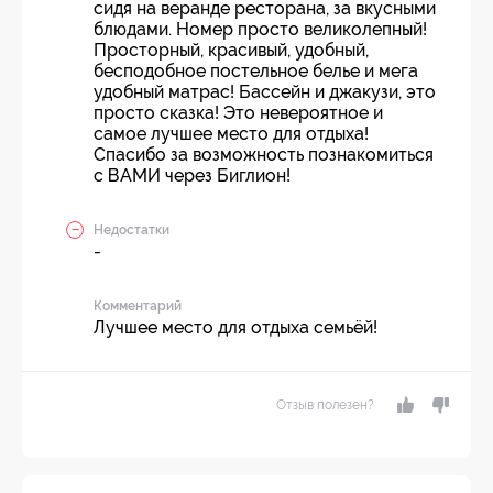
сидя на веранде ресторана, за вкусными
блюдами. Номер просто великолепный!
Просторный, красивый, удобный,
бесподобное постельное белье и мега
удобный матрас! Бассейн и джакузи, это
просто сказка! Это невероятное и
самое лучшее место для отдыха!
Спасибо за возможность познакомиться
с ВАМИ через Биглион!
Недостатки
-
Комментарий
Лучшее место для отдыха семьёй!
Отзыв полезен?