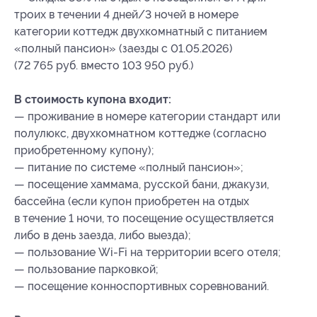
троих в течении 4 дней/3 ночей в номере
категории коттедж двухкомнатный с питанием
«полный пансион» (заезды с 01.05.2026)
(72 765 руб. вместо 103 950 руб.)
В стоимость купона входит:
— проживание в номере категории стандарт или
полулюкс, двухкомнатном коттедже (согласно
приобретенному купону);
— питание по системе «полный пансион»;
— посещение хаммама, русской бани, джакузи,
бассейна (если купон приобретен на отдых
в течение 1 ночи, то посещение осуществляется
либо в день заезда, либо выезда);
— пользование Wi-Fi на территории всего отеля;
— пользование парковкой;
— посещение конноспортивных соревнований.