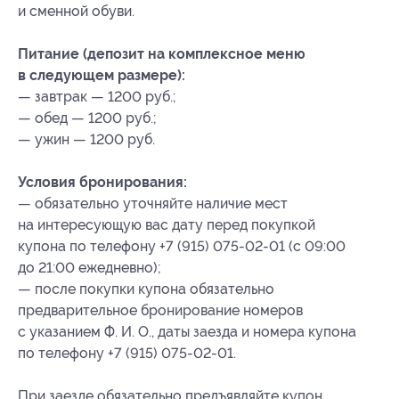
и сменной обуви.
Питание (депозит на комплексное меню
в следующем размере):
— завтрак — 1200 руб.;
— обед — 1200 руб.;
— ужин — 1200 руб.
Условия бронирования:
— обязательно уточняйте наличие мест
на интересующую вас дату перед покупкой
купона по телефону +7 (915) 075-02-01 (с 09:00
до 21:00 ежедневно);
— после покупки купона обязательно
предварительное бронирование номеров
с указанием Ф. И. О., даты заезда и номера купона
по телефону +7 (915) 075-02-01.
При заезде обязательно предъявляйте купон.