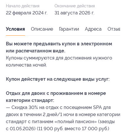
Начало действия
Окончание действия
22 февраля 2024 г.
31 августа 2026 г.
Условия
Описание
Гарантии
Адреса
Отзывы
Вы можете предъявить купон в электронном
или распечатанном виде.
Купоны суммируются для достижения нужного
количества ночей.
Купон действует на следующие виды услуг:
Отдых для двоих с проживанием в номере
категории стандарт:
— Скидка 30% на отдых с посещением SPA для
двоих в течении 2 дней/1 ночи в номере категории
стандарт с питанием «полный пансион» (заезды
с 01.05.2026) (11 900 руб. вместо 17 000 руб.)