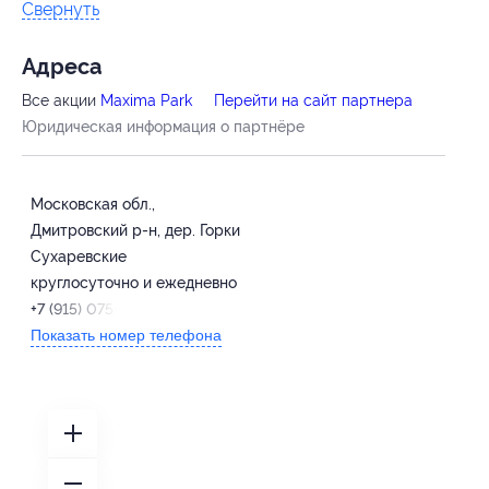
Свернуть
Адресa
Все акции
Maxima Park
Перейти на сайт партнера
Юридическая информация о партнёре
Московская обл.,
Дмитровский р-н, дер. Горки
Сухаревские
круглосуточно и ежедневно
+7 (915) 075-02-01
Показать номер телефона