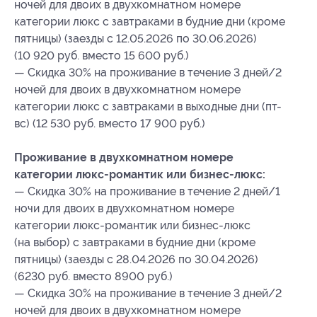
ночей для двоих в двухкомнатном номере
категории люкс с завтраками в будние дни (кроме
пятницы) (заезды с 12.05.2026 по 30.06.2026)
(10 920 руб. вместо 15 600 руб.)
— Скидка 30% на проживание в течение 3 дней/2
ночей для двоих в двухкомнатном номере
категории люкс с завтраками в выходные дни (пт-
вс) (12 530 руб. вместо 17 900 руб.)
Проживание в двухкомнатном номере
категории люкс-романтик или бизнес-люкс:
— Скидка 30% на проживание в течение 2 дней/1
ночи для двоих в двухкомнатном номере
категории люкс-романтик или бизнес-люкс
(на выбор) с завтраками в будние дни (кроме
пятницы) (заезды с 28.04.2026 по 30.04.2026)
(6230 руб. вместо 8900 руб.)
— Скидка 30% на проживание в течение 3 дней/2
ночей для двоих в двухкомнатном номере