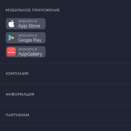
МОБИЛЬНОЕ ПРИЛОЖЕНИЕ
загрузить в
App Store
загрузить в
Google Play
загрузить в
AppGallery
КОМПАНИЯ
ИНФОРМАЦИЯ
ПАРТНЕРАМ