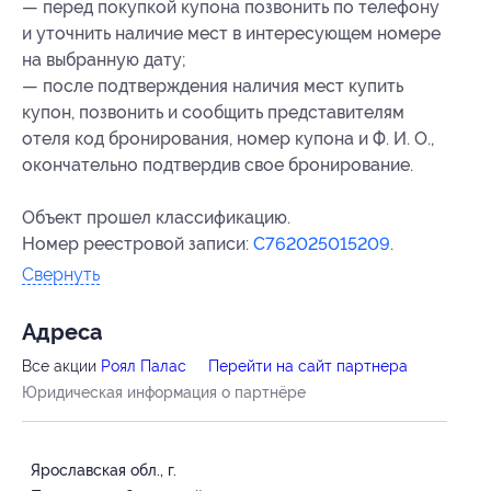
— перед покупкой купона позвонить по телефону
и уточнить наличие мест в интересующем номере
на выбранную дату;
— после подтверждения наличия мест купить
купон, позвонить и сообщить представителям
отеля
код бронирования
, номер купона и Ф. И. О.,
окончательно подтвердив свое бронирование.
Объект прошел классификацию.
Номер реестровой записи:
С762025015209
.
Свернуть
Адресa
Все акции
Роял Палас
Перейти на сайт партнера
Юридическая информация о партнёре
Ярославская обл., г.