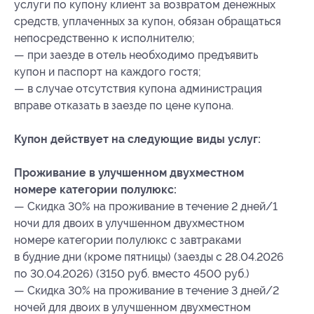
услуги по купону клиент за возвратом денежных
средств, уплаченных за купон, обязан обращаться
непосредственно к исполнителю;
— при заезде в отель необходимо предъявить
купон и паспорт на каждого гостя;
— в случае отсутствия купона администрация
вправе отказать в заезде по цене купона.
Купон действует на следующие виды услуг:
Проживание в улучшенном двухместном
номере категории полулюкс:
— Скидка 30% на проживание в течение 2 дней/1
ночи для двоих в улучшенном двухместном
номере категории полулюкс с завтраками
в будние дни (кроме пятницы) (заезды с 28.04.2026
по 30.04.2026) (3150 руб. вместо 4500 руб.)
— Скидка 30% на проживание в течение 3 дней/2
ночей для двоих в улучшенном двухместном