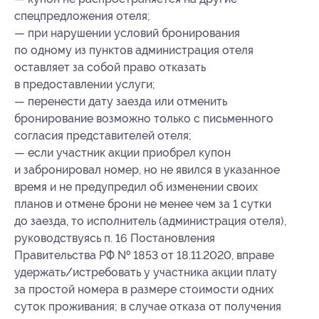
спецпредложения отеля;
— при нарушении условий бронирования
по одному из пунктов администрация отеля
оставляет за собой право отказать
в предоставлении услуги;
— перенести дату заезда или отменить
бронирование возможно только с письменного
согласия представителей отеля;
— если участник акции приобрел купон
и забронировал номер, но не явился в указанное
время и не предупредил об изменении своих
планов и отмене брони не менее чем за 1 сутки
до заезда, то исполнитель (администрация отеля),
руководствуясь п. 16 Постановления
Правительства РФ № 1853 от 18.11.2020, вправе
удержать/истребовать у участника акции плату
за простой номера в размере стоимости одних
суток проживания; в случае отказа от получения