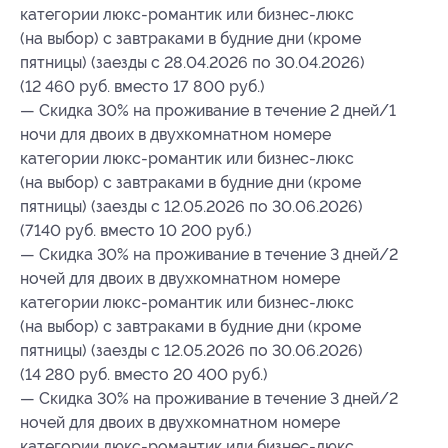
категории люкс-романтик или бизнес-люкс
(на выбор) с завтраками в будние дни (кроме
пятницы) (заезды с 28.04.2026 по 30.04.2026)
(12 460 руб. вместо 17 800 руб.)
— Скидка 30% на проживание в течение 2 дней/1
ночи для двоих в двухкомнатном номере
категории люкс-романтик или бизнес-люкс
(на выбор) с завтраками в будние дни (кроме
пятницы) (заезды с 12.05.2026 по 30.06.2026)
(7140 руб. вместо 10 200 руб.)
— Скидка 30% на проживание в течение 3 дней/2
ночей для двоих в двухкомнатном номере
категории люкс-романтик или бизнес-люкс
(на выбор) с завтраками в будние дни (кроме
пятницы) (заезды с 12.05.2026 по 30.06.2026)
(14 280 руб. вместо 20 400 руб.)
— Скидка 30% на проживание в течение 3 дней/2
ночей для двоих в двухкомнатном номере
категории люкс-романтик или бизнес-люкс