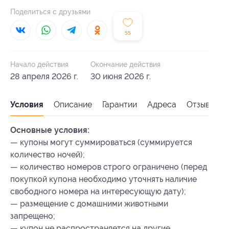
Поделиться с друзьями
55
Начало действия
Окончание действия
28 апреля 2026 г.
30 июня 2026 г.
Условия
Описание
Гарантии
Адреса
Отзывы
Основные условия:
— купоны могут суммироваться (суммируется
количество ночей);
— количество номеров строго ограничено (перед
покупкой купона необходимо уточнять наличие
свободного номера на интересующую дату);
— размещение с домашними животными
запрещено;
— купон не распространяется на другие