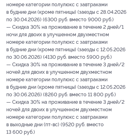
номере категории полулюкс с завтраками
в будние дни (кроме пятницы) (заезды с 28.04.2026
по 30.04.2026) (6300 руб. вместо 9000 руб.)
— Скидка 30% на проживание в течение 2 дней/1
ночи для двоих в улучшенном двухместном
номере категории полулюкс с завтраками
в будние дни (кроме пятницы) (заезды с 12.05.2026
по 30.06.2026) (4130 руб. вместо 5900 руб.)
— Скидка 30% на проживание в течение 3 дней/2
ночей для двоих в улучшенном двухместном
номере категории полулюкс с завтраками
в будние дни (кроме пятницы) (заезды с 12.05.2026
по 30.06.2026) (8260 руб. вместо 11 800 руб.)
— Скидка 30% на проживание в течение 3 дней/2
ночей для двоих в улучшенном двухместном
номере категории полулюкс с завтраками
в выходные дни (пт-вс) (9520 руб. вместо
13 600 руб.)