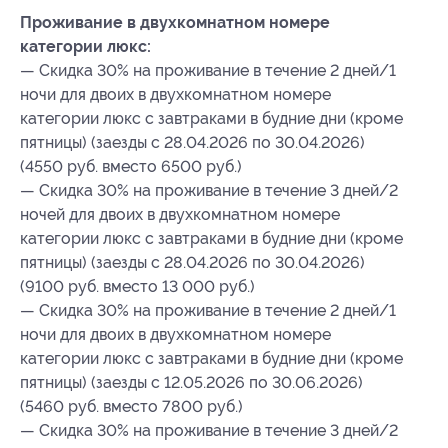
Проживание в двухкомнатном номере
категории люкс:
— Скидка 30% на проживание в течение 2 дней/1
ночи для двоих в двухкомнатном номере
категории люкс с завтраками в будние дни (кроме
пятницы) (заезды с 28.04.2026 по 30.04.2026)
(4550 руб. вместо 6500 руб.)
— Скидка 30% на проживание в течение 3 дней/2
ночей для двоих в двухкомнатном номере
категории люкс с завтраками в будние дни (кроме
пятницы) (заезды с 28.04.2026 по 30.04.2026)
(9100 руб. вместо 13 000 руб.)
— Скидка 30% на проживание в течение 2 дней/1
ночи для двоих в двухкомнатном номере
категории люкс с завтраками в будние дни (кроме
пятницы) (заезды с 12.05.2026 по 30.06.2026)
(5460 руб. вместо 7800 руб.)
— Скидка 30% на проживание в течение 3 дней/2