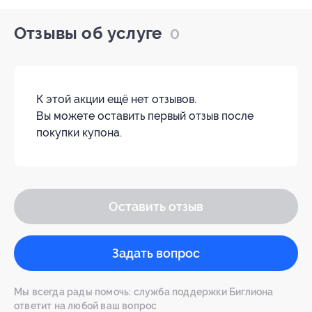
Отзывы об услуге
0
К этой акции ещё нет отзывов.
Вы можете оставить первый отзыв после
покупки купона.
Оставить отзыв
Задать вопрос
Мы всегда рады помочь: служба поддержки Биглиона
ответит на любой ваш вопрос