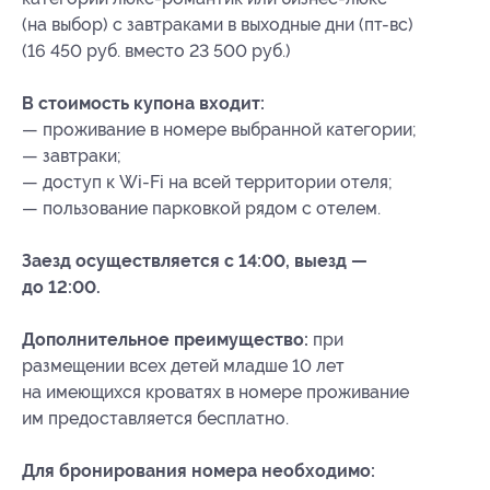
(на выбор) с завтраками в выходные дни (пт-вс)
(16 450 руб. вместо 23 500 руб.)
В стоимость купона входит:
— проживание в номере выбранной категории;
— завтраки;
— доступ к Wi-Fi на всей территории отеля;
— пользование парковкой рядом с отелем.
Заезд осуществляется с 14:00, выезд —
до 12:00.
Дополнительное преимущество:
при
размещении всех детей младше 10 лет
на имеющихся кроватях в номере проживание
им предоставляется бесплатно.
Для бронирования номера необходимо: