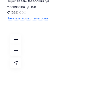
Переславль-Залесский, ул.
Московская, д. 158
+7 (925) 000-04-00
Показать номер телефона