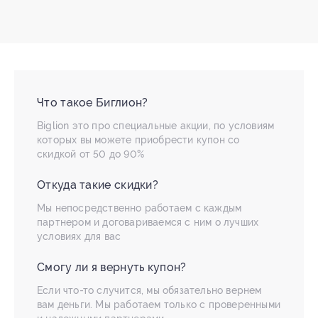
Что такое Биглион?
Biglion это про специальные акции, по условиям
которых вы можете приобрести купон со
скидкой от 50 до 90%
Откуда такие скидки?
Мы непосредственно работаем с каждым
партнером и договариваемся с ним о лучших
условиях для вас
Смогу ли я вернуть купон?
Если что-то случится, мы обязательно вернем
вам деньги. Мы работаем только с проверенными