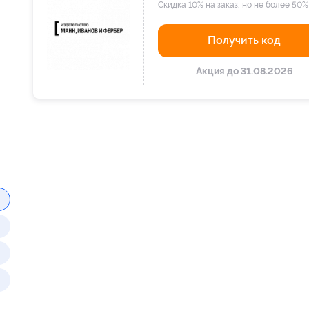
Скидка 10% на заказ, но не более 50%
Получить код
Акция до 31.08.2026