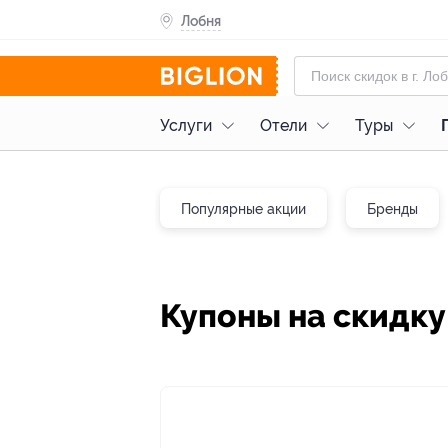
Лобня
Услуги
Отели
Туры
Популярные акции
Бренды
Купоны на скидк