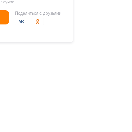
 в сумме.
Поделиться с друзьями