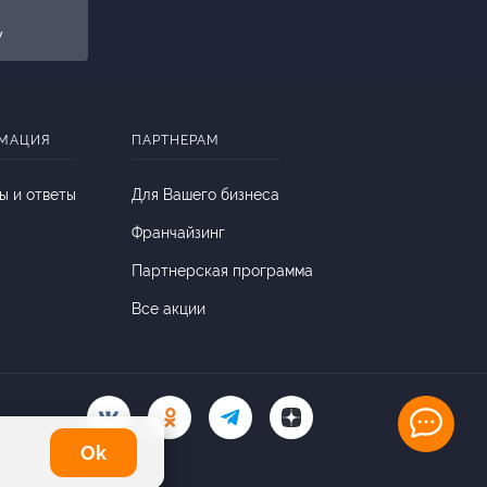
y
МАЦИЯ
ПАРТНЕРАМ
ы и ответы
Для Вашего бизнеса
Франчайзинг
Партнерская программа
Все акции
Оk