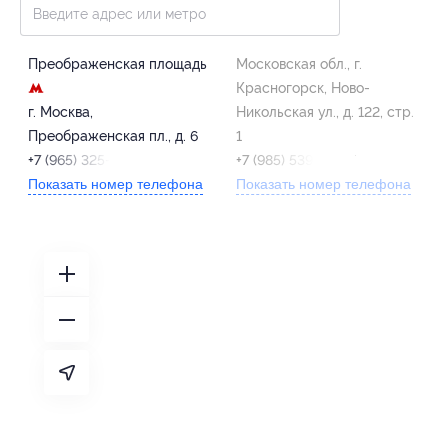
Преображенская площадь
Московская обл., г.
Красногорск, Ново-
г. Москва,
Никольская ул., д. 122, стр.
Преображенская пл., д. 6
1
+7 (965) 325-00-55
+7 (985) 539-55-77
Показать номер телефона
Показать номер телефона