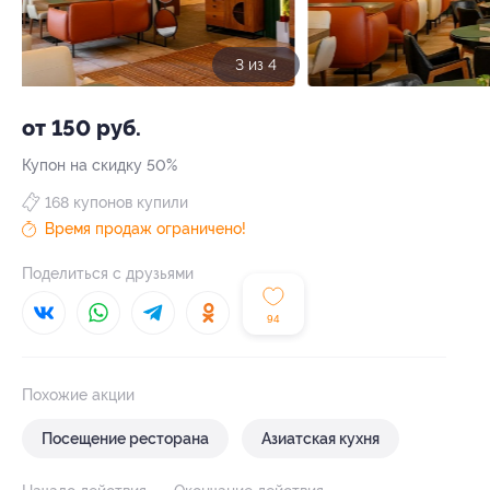
3 из 4
от 150 руб.
Купон на скидку 50%
168 купонов купили
Время продаж ограничено!
Поделиться с друзьями
94
Похожие акции
Посещение ресторана
Азиатская кухня