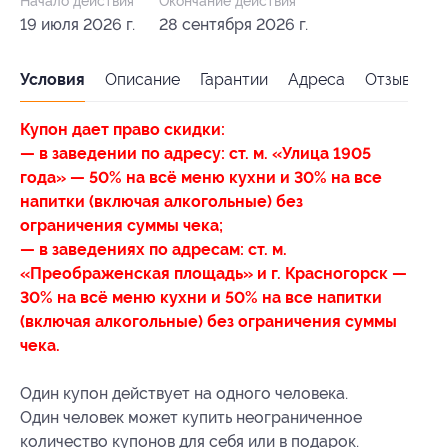
Начало действия
Окончание действия
19 июля 2026 г.
28 сентября 2026 г.
Условия
Описание
Гарантии
Адреса
Отзывы
Купон дает право скидки:
— в заведении по адресу: ст. м. «Улица 1905
года» — 50% на всё меню кухни и 30% на все
напитки (включая алкогольные) без
ограничения суммы чека;
— в заведениях по адресам: ст. м.
«Преображенская площадь» и г. Красногорск —
30% на всё меню кухни и 50% на все напитки
(включая алкогольные) без ограничения суммы
чека.
Один купон действует на одного человека.
Один человек может купить неограниченное
количество купонов для себя или в подарок.