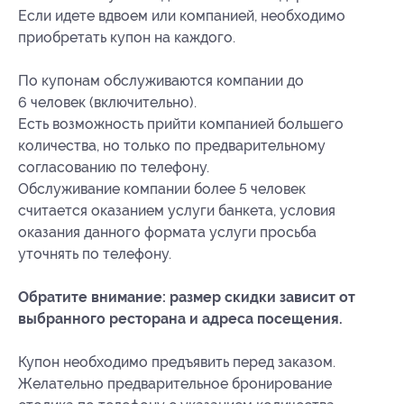
Если идете вдвоем или компанией, необходимо
приобретать купон на каждого.
По купонам обслуживаются компании до
6 человек (включительно).
Есть возможность прийти компанией большего
количества, но только по предварительному
согласованию по телефону.
Обслуживание компании более 5 человек
считается оказанием услуги банкета, условия
оказания данного формата услуги просьба
уточнять по телефону.
Обратите внимание: размер скидки зависит от
выбранного ресторана и адреса посещения.
Купон необходимо предъявить перед заказом.
Желательно предварительное бронирование