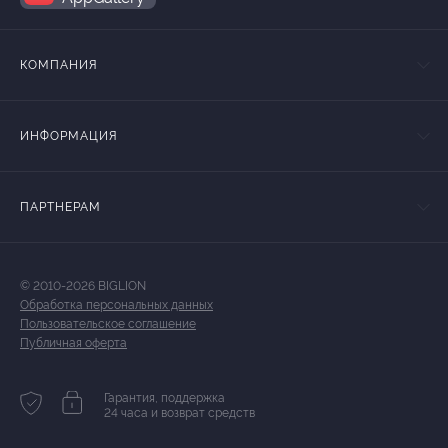
КОМПАНИЯ
ИНФОРМАЦИЯ
ПАРТНЕРАМ
© 2010-2026 BIGLION
Обработка персональных данных
Пользовательское соглашение
Публичная оферта
Гарантия, поддержка
24 часа и возврат средств